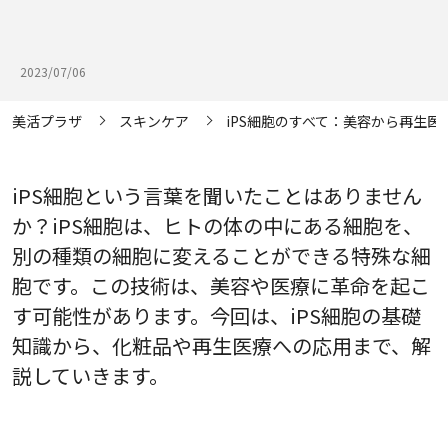
2023/07/06
美活プラザ
スキンケア
iPS細胞のすべて：美容から再生医
iPS細胞という言葉を聞いたことはありません
か？iPS細胞は、ヒトの体の中にある細胞を、
別の種類の細胞に変えることができる特殊な細
胞です。この技術は、美容や医療に革命を起こ
す可能性があります。今回は、iPS細胞の基礎
知識から、化粧品や再生医療への応用まで、解
説していきます。