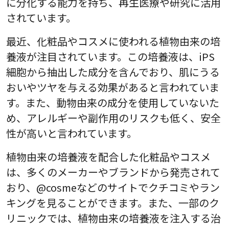
に分化する能力を持ち、再生医療や研究に活用
されています。
最近、化粧品やコスメに使われる植物由来の培
養液が注目されています。この培養液は、iPS
細胞から抽出した成分を含んでおり、肌にうる
おいやツヤを与える効果があると言われていま
す。また、動物由来の成分を使用していないた
め、アレルギーや副作用のリスクも低く、安全
性が高いと言われています。
植物由来の培養液を配合した化粧品やコスメ
は、多くのメーカーやブランドから発売されて
おり、@cosmeなどのサイトでクチコミやラン
キングを見ることができます。また、一部のク
リニックでは、植物由来の培養液を注入する治