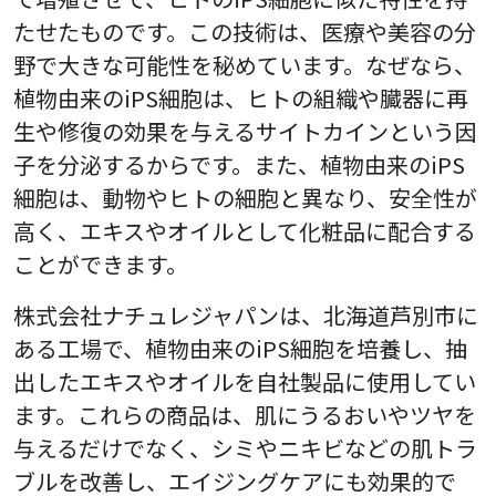
たせたものです。この技術は、医療や美容の分
野で大きな可能性を秘めています。なぜなら、
植物由来のiPS細胞は、ヒトの組織や臓器に再
生や修復の効果を与えるサイトカインという因
子を分泌するからです。また、植物由来のiPS
細胞は、動物やヒトの細胞と異なり、安全性が
高く、エキスやオイルとして化粧品に配合する
ことができます。
株式会社ナチュレジャパンは、北海道芦別市に
ある工場で、植物由来のiPS細胞を培養し、抽
出したエキスやオイルを自社製品に使用してい
ます。これらの商品は、肌にうるおいやツヤを
与えるだけでなく、シミやニキビなどの肌トラ
ブルを改善し、エイジングケアにも効果的で