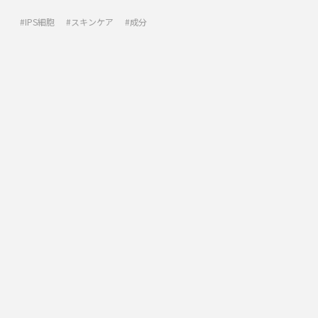
IPS細胞
スキンケア
成分