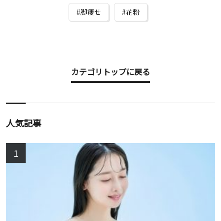
脚痩せ
花粉
カテゴリトップに戻る
人気記事
1