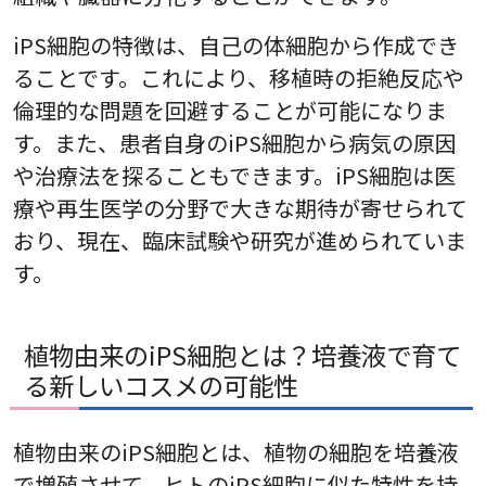
iPS細胞の特徴は、自己の体細胞から作成でき
ることです。これにより、移植時の拒絶反応や
倫理的な問題を回避することが可能になりま
す。また、患者自身のiPS細胞から病気の原因
や治療法を探ることもできます。iPS細胞は医
療や再生医学の分野で大きな期待が寄せられて
おり、現在、臨床試験や研究が進められていま
す。
植物由来のiPS細胞とは？培養液で育て
る新しいコスメの可能性
植物由来のiPS細胞とは、植物の細胞を培養液
で増殖させて、ヒトのiPS細胞に似た特性を持