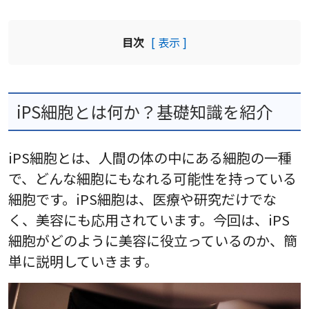
目次
[ 表示 ]
iPS細胞とは何か？基礎知識を紹介
iPS細胞とは、人間の体の中にある細胞の一種
で、どんな細胞にもなれる可能性を持っている
細胞です。iPS細胞は、医療や研究だけでな
く、美容にも応用されています。今回は、iPS
細胞がどのように美容に役立っているのか、簡
単に説明していきます。