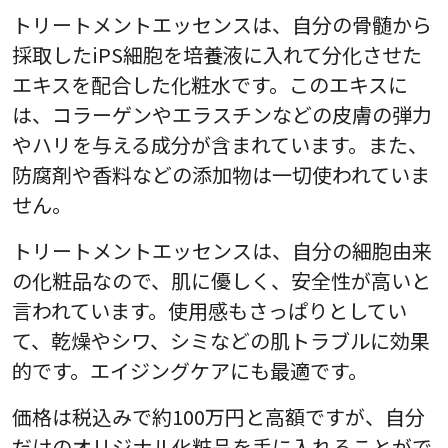
トリートメントエッセンスは、自分の骨髄から
採取したiPS細胞を培養液に入れて分化させた
エキスを配合した化粧水です。このエキスに
は、コラーゲンやエラスチンなどの皮膚の弾力
やハリを与える成分が含まれています。また、
防腐剤や香料などの添加物は一切使われていま
せん。
トリートメントエッセンスは、自分の細胞由来
の化粧品なので、肌に優しく、安全性が高いと
言われています。使用感もさっぱりとしてい
て、乾燥やシワ、シミなどの肌トラブルに効果
的です。エイジングケアにも最適です。
価格は税込みで約100万円と高額ですが、自分
だけのオリジナル化粧品を手に入れることがで