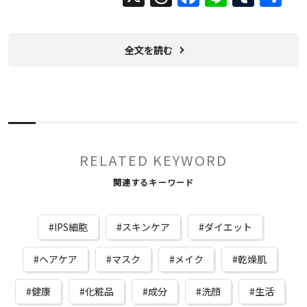
有
全文を読む
RELATED KEYWORD
関連するキーワード
IPS細胞
スキンケア
ダイエット
ヘアケア
マスク
メイク
乾燥肌
健康
化粧品
成分
洗顔
生活