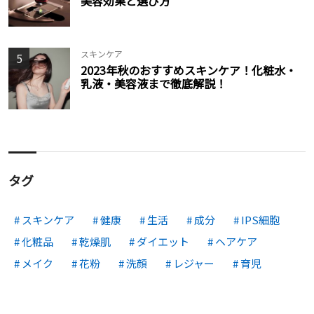
美容効果と選び方
スキンケア
5
2023年秋のおすすめスキンケア！化粧水・
乳液・美容液まで徹底解説！
タグ
スキンケア
健康
生活
成分
IPS細胞
化粧品
乾燥肌
ダイエット
ヘアケア
メイク
花粉
洗顔
レジャー
育児