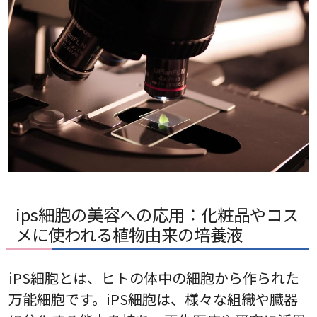
ips細胞の美容への応用：化粧品やコス
メに使われる植物由来の培養液
iPS細胞とは、ヒトの体中の細胞から作られた
万能細胞です。iPS細胞は、様々な組織や臓器