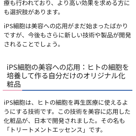
療も行われており、より高い効果を求める方に
も選択肢があります。
iPS細胞は美容への応用がまだ始まったばかり
ですが、今後もさらに新しい技術や製品が開発
されることでしょう。
iPS細胞の美容への応用：ヒトの細胞を
培養して作る自分だけのオリジナル化
粧品
iPS細胞は、ヒトの細胞を再生医療に使えるよ
うにする技術です。この技術を美容に応用した
化粧品が、日本で開発されました。その名も
「トリートメントエッセンス」です。