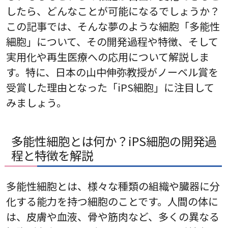
したら、どんなことが可能になるでしょうか？
この記事では、そんな夢のような細胞「多能性
細胞」について、その開発過程や特徴、そして
実用化や再生医療への応用について解説しま
す。特に、日本の山中伸弥教授がノーベル賞を
受賞した理由となった「iPS細胞」に注目して
みましょう。
多能性細胞とは何か？iPS細胞の開発過
程と特徴を解説
多能性細胞とは、様々な種類の組織や臓器に分
化する能力を持つ細胞のことです。人間の体に
は、皮膚や血液、骨や筋肉など、多くの異なる