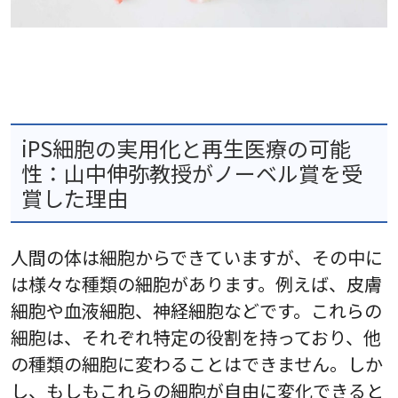
iPS細胞の実用化と再生医療の可能
性：山中伸弥教授がノーベル賞を受
賞した理由
人間の体は細胞からできていますが、その中に
は様々な種類の細胞があります。例えば、皮膚
細胞や血液細胞、神経細胞などです。これらの
細胞は、それぞれ特定の役割を持っており、他
の種類の細胞に変わることはできません。しか
し、もしもこれらの細胞が自由に変化できると