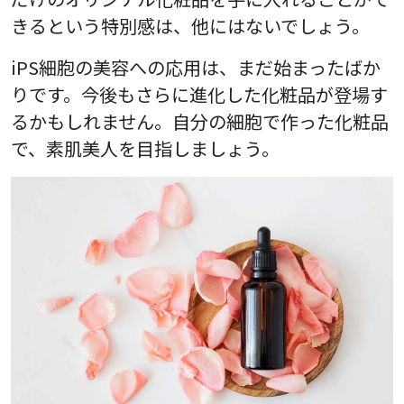
きるという特別感は、他にはないでしょう。
iPS細胞の美容への応用は、まだ始まったばか
りです。今後もさらに進化した化粧品が登場す
るかもしれません。自分の細胞で作った化粧品
で、素肌美人を目指しましょう。