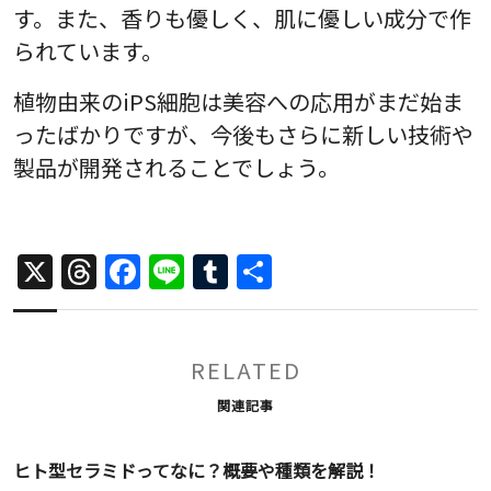
す。また、香りも優しく、肌に優しい成分で作
られています。
植物由来のiPS細胞は美容への応用がまだ始ま
ったばかりですが、今後もさらに新しい技術や
製品が開発されることでしょう。
X
Threads
Facebook
Line
Tumblr
共
有
RELATED
関連記事
ヒト型セラミドってなに？概要や種類を解説！