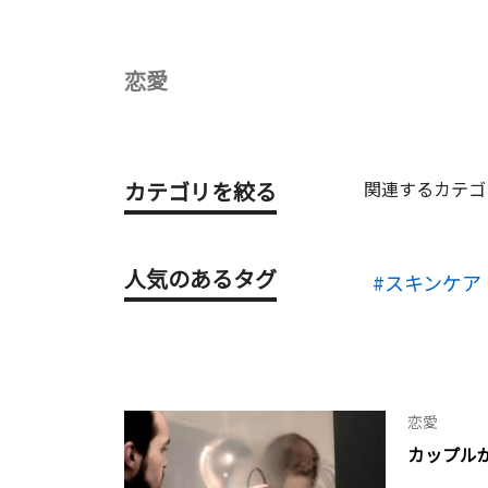
恋愛
カテゴリを絞る
関連するカテゴ
人気のあるタグ
スキンケア
恋愛
カップル