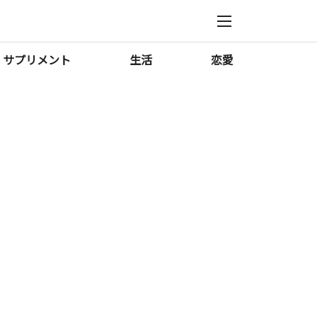
サプリメント
生活
恋愛