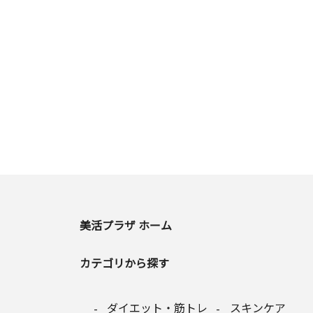
美活プラザ ホーム
カテゴリから探す
ダイエット・筋トレ
スキンケア