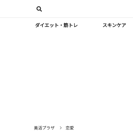
ダイエット・筋トレ
スキンケア
美活プラザ
恋愛