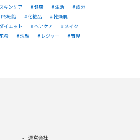
スキンケア
健康
生活
成分
IPS細胞
化粧品
乾燥肌
ダイエット
ヘアケア
メイク
花粉
洗顔
レジャー
育児
運営会社