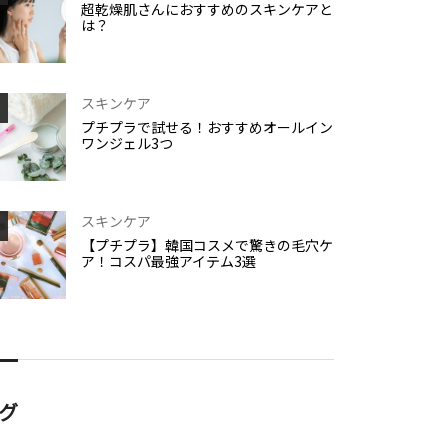
超乾燥肌さんにおすすめのスキンケアと
は？
スキンケア
プチプラで試せる！おすすめオールイン
ワンジェル3つ
スキンケア
【プチプラ】韓国コスメで驚きの毛穴ケ
ア！コスパ最強アイテム3選
グ