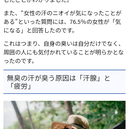
また、“女性の汗のニオイが気になったことが
ある”といった質問には、76.5％の女性が「気
になる」と回答したのです。
これはつまり、自身の臭いは自分だけでなく、
周囲の人にも気付かれていることが明らかとな
ったのです。
無臭の汗が臭う原因は「汗腺」と
「疲労」