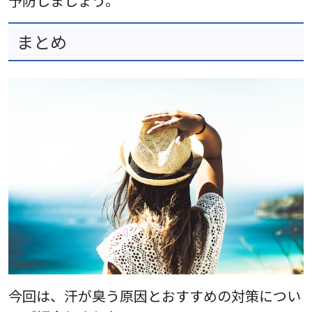
予防しましょう。
まとめ
今回は、汗が臭う原因とおすすめの対策につい