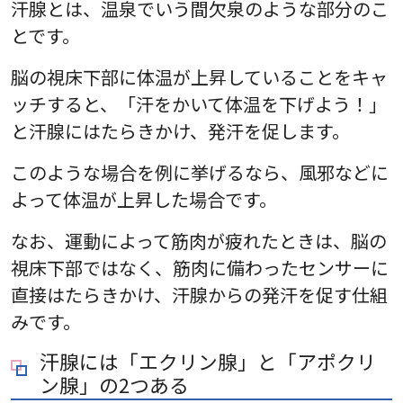
汗腺とは、温泉でいう間欠泉のような部分のこ
とです。
脳の視床下部に体温が上昇していることをキャ
ッチすると、「汗をかいて体温を下げよう！」
と汗腺にはたらきかけ、発汗を促します。
このような場合を例に挙げるなら、風邪などに
よって体温が上昇した場合です。
なお、運動によって筋肉が疲れたときは、脳の
視床下部ではなく、筋肉に備わったセンサーに
直接はたらきかけ、汗腺からの発汗を促す仕組
みです。
汗腺には「エクリン腺」と「アポクリ
ン腺」の2つある