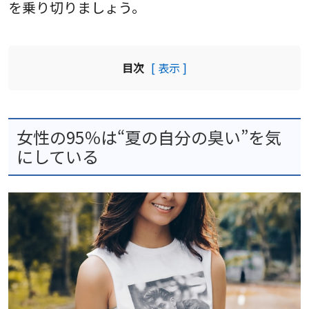
を乗り切りましょう。
目次
[ 表示 ]
女性の95％は“夏の自分の臭い”を気
にしている