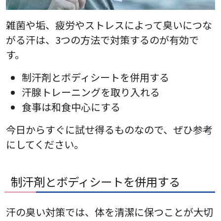
雑菌や垢、疲労やストレスによって臭いにつな
がる汗は、3つの方法で対策するのが有効で
す。
制汗剤とボディシートを併用する
汗腺トレーニングを取り入れる
食事は和食中心にする
今日からすぐに試せ得るものなので、ぜひ参考
にしてください。
制汗剤とボディシートを併用する
汗の臭い対策では、体を清潔に保つことが大切