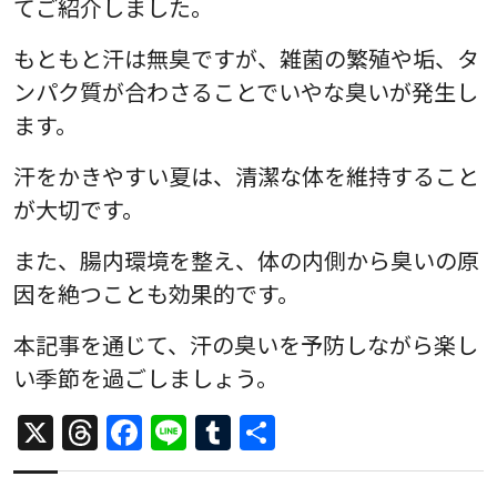
てご紹介しました。
もともと汗は無臭ですが、雑菌の繁殖や垢、タ
ンパク質が合わさることでいやな臭いが発生し
ます。
汗をかきやすい夏は、清潔な体を維持すること
が大切です。
また、腸内環境を整え、体の内側から臭いの原
因を絶つことも効果的です。
本記事を通じて、汗の臭いを予防しながら楽し
い季節を過ごしましょう。
X
Threads
Facebook
Line
Tumblr
共
有