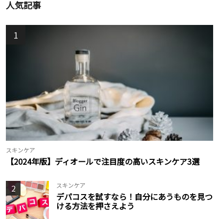
人気記事
1
スキンケア
【2024年版】ディオールで注目度の高いスキンケア3選
スキンケア
2
デパコスを試すなら！自分にあうものを見つ
ける方法を押さえよう