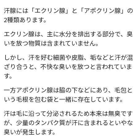
汗腺には「エクリン腺」と「アポクリン腺」の
2種類あります。
エクリン腺は、主に水分を排出する部分で、臭
いを放つ物質は含まれていません。
しかし、汗を好む細菌や皮脂、垢などと汗が混
ざり合うと、不快な臭いを放つと言われていま
す。
一方アポクリン腺は脇の下などにあり、毛包と
いう毛根を包む袋と一緒に存在しています。
汗は毛に沿って分泌されるため本来は無臭です
が、少量のタンパク質が汗に含まれるといやな
臭いが発生します。