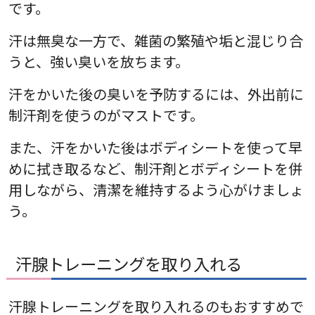
です。
汗は無臭な一方で、雑菌の繁殖や垢と混じり合
うと、強い臭いを放ちます。
汗をかいた後の臭いを予防するには、外出前に
制汗剤を使うのがマストです。
また、汗をかいた後はボディシートを使って早
めに拭き取るなど、制汗剤とボディシートを併
用しながら、清潔を維持するよう心がけましょ
う。
汗腺トレーニングを取り入れる
汗腺トレーニングを取り入れるのもおすすめで