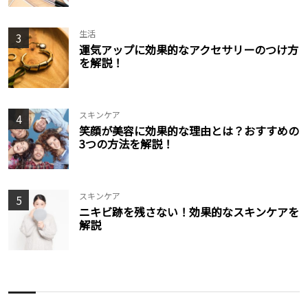
生活
3
運気アップに効果的なアクセサリーのつけ方
を解説！
スキンケア
4
笑顔が美容に効果的な理由とは？おすすめの
3つの方法を解説！
スキンケア
5
ニキビ跡を残さない！効果的なスキンケアを
解説