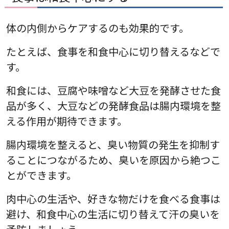
体の内側からケアするのも効果的です。
たとえば、食事を和食中心に切り替えるなどで
す。
和食には、豆腐や味噌など大豆を発酵させた食
品が多く、大豆などの発酵食品は腸内環境を整
える作用が期待できます。
腸内環境を整えると、臭い物質の発生を抑制す
ることにつながるため、臭いを原因から絶つこ
とができます。
肉中心の生活や、好きな物だけを食べる食事は
避け、和食中心の生活に切り替えて汗の臭いを