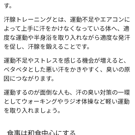
す。
汗腺トレーニングとは、運動不足やエアコンに
よって上手に汗をかけなくなっている体へ、適
度な運動や半身浴を取り入れながら適度な発汗
を促し、汗腺を鍛えることです。
運動不足やストレスを感じる機会が増えると、
ベタベタとした悪い汗をかきやすく、臭いの原
因につながります。
運動するのが面倒な人も、汗の臭い対策の一環
としてウォーキングやラジオ体操など軽い運動
を取り入れましょう。
食事は和食中心にする