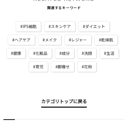
関連するキーワード
IPS細胞
スキンケア
ダイエット
ヘアケア
メイク
レジャー
乾燥肌
健康
化粧品
成分
洗顔
生活
育児
脚痩せ
花粉
カテゴリトップに戻る