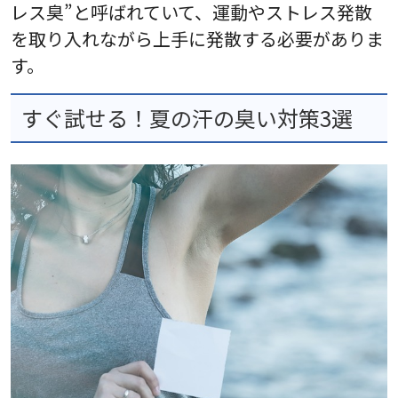
レス臭”と呼ばれていて、運動やストレス発散
を取り入れながら上手に発散する必要がありま
す。
すぐ試せる！夏の汗の臭い対策3選