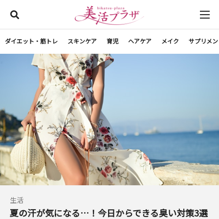
ダイエット・筋トレ
スキンケア
育児
ヘアケア
メイク
サプリメン
生活
夏の汗が気になる…！今日からできる臭い対策3選