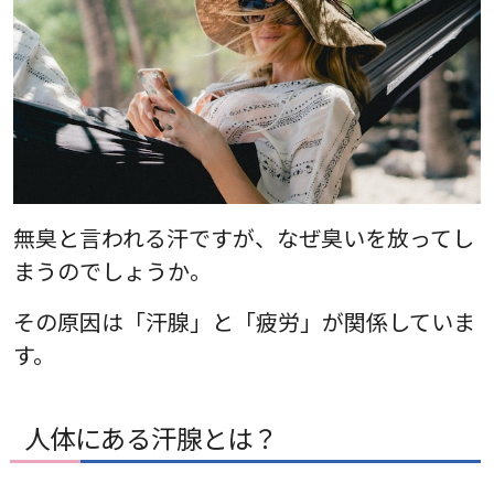
無臭と言われる汗ですが、なぜ臭いを放ってし
まうのでしょうか。
その原因は「汗腺」と「疲労」が関係していま
す。
人体にある汗腺とは？