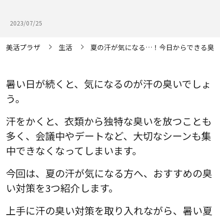
2023/07/25
美活プラザ
生活
夏の汗が気になる…！今日からできる臭い
暑い日が続くと、気になるのが汗の臭いでしょ
う。
汗をかくと、衣類から独特な臭いを放つことも
多く、会議中やデートなど、大切なシーンも集
中できなくなってしまいます。
今回は、夏の汗が気になる方へ、おすすめの臭
い対策を3つ紹介します。
上手に汗の臭い対策を取り入れながら、暑い夏