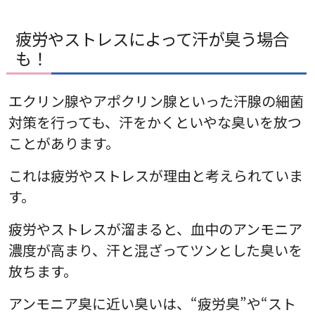
疲労やストレスによって汗が臭う場合
も！
エクリン腺やアポクリン腺といった汗腺の細菌
対策を行っても、汗をかくといやな臭いを放つ
ことがあります。
これは疲労やストレスが理由と考えられていま
す。
疲労やストレスが溜まると、血中のアンモニア
濃度が高まり、汗と混ざってツンとした臭いを
放ちます。
アンモニア臭に近い臭いは、“疲労臭”や“スト