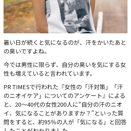
暑い日が続くと気になるのが、汗をかいたあと
の臭いですよね。
今では男性に限らず、自分の臭いを気にする女
性も増えていると言われています。
PR TIMESで行われた『
女性の「汗対策」「汗
のニオイケア」についてのアンケート
』による
と、20～40代の女性200人に“自分の汗のニオ
イ、気になることがありますか？”といった質
問をすると、約95％の人が「気になる」と回答
したことがわかりました。