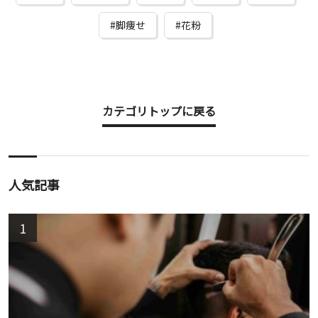
脚痩せ
花粉
カテゴリトップに戻る
人気記事
1