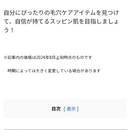
自分にぴったりの毛穴ケアアイテムを見つけ
て、自信が持てるスッピン肌を目指しましょ
う！
※記事内の価格は2024年8月上旬時点のものです
時期によっては大きく変更している場合があります
目次
[ 表示 ]