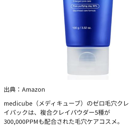
出典：
Amazon
medicube（メディキューブ）のゼロ毛穴クレ
イパックは、複合クレイパウダー5種が
300,000PPMも配合された毛穴ケアコスメ。