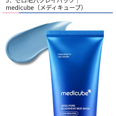
medicube（メディキューブ）