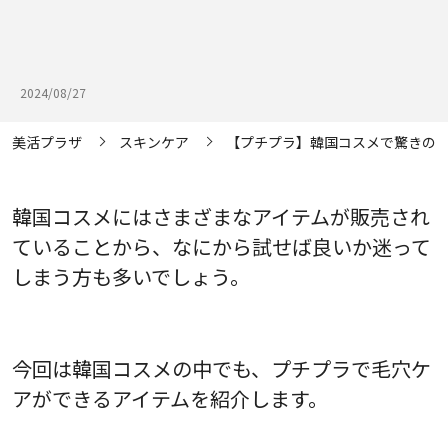
2024/08/27
美活プラザ
スキンケア
【プチプラ】韓国コスメで驚きの毛
韓国コスメにはさまざまなアイテムが販売され
ていることから、なにから試せば良いか迷って
しまう方も多いでしょう。
今回は韓国コスメの中でも、プチプラで毛穴ケ
アができるアイテムを紹介します。