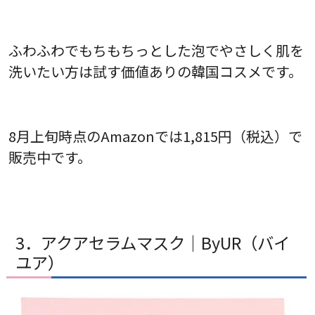
ふわふわでもちもちっとした泡でやさしく肌を
洗いたい方は試す価値ありの韓国コスメです。
8月上旬時点のAmazonでは1,815円（税込）で
販売中です。
3．アクアセラムマスク｜ByUR（バイ
ユア）