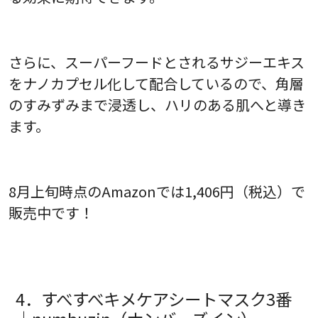
さらに、スーパーフードとされるサジーエキス
をナノカプセル化して配合しているので、角層
のすみずみまで浸透し、ハリのある肌へと導き
ます。
8月上旬時点のAmazonでは1,406円（税込）で
販売中です！
4．すべすべキメケアシートマスク3番