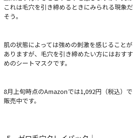
これは毛穴を引き締めるときにみられる現象だ
そう。
肌の状態によっては強めの刺激を感じることが
ありますが、毛穴を引き締めたい方にはおすす
めのシートマスクです。
8月上旬時点のAmazonでは1,092円（税込）で
販売中です。
5．ゼロ毛穴クレイパック｜