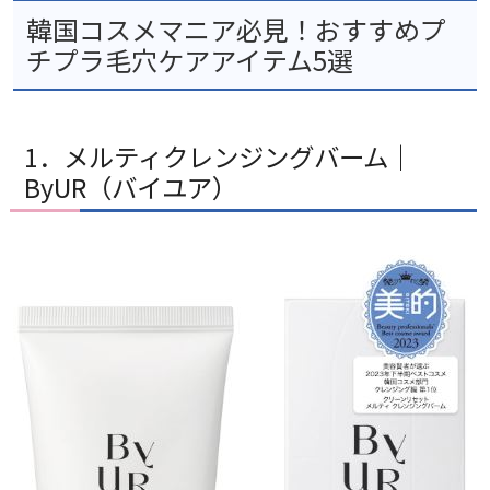
韓国コスメマニア必見！おすすめプ
チプラ毛穴ケアアイテム5選
1．メルティクレンジングバーム｜
ByUR（バイユア）