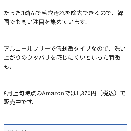
たった3踏んで毛穴汚れを除去できるので、韓
国でも高い注目を集めています。
アルコールフリーで低刺激タイプなので、洗い
上がりのツッパリを感じにくいといった特徴
も。
8月上旬時点のAmazonでは1,870円（税込）で
販売中です。