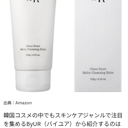
出典：
Amazon
韓国コスメの中でもスキンケアジャンルで注目
を集めるByUR（バイユア）から紹介するのは