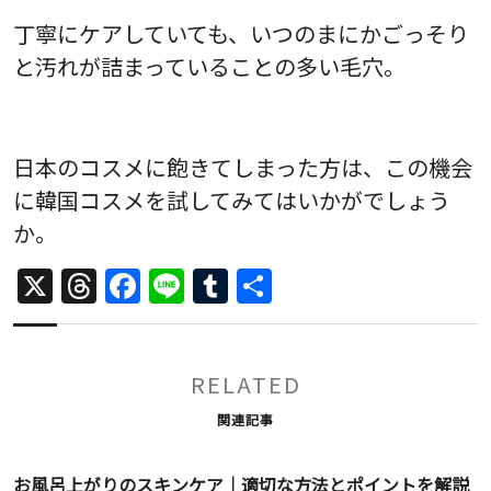
丁寧にケアしていても、いつのまにかごっそり
と汚れが詰まっていることの多い毛穴。
日本のコスメに飽きてしまった方は、この機会
に韓国コスメを試してみてはいかがでしょう
か。
X
Threads
Facebook
Line
Tumblr
共
有
RELATED
関連記事
お風呂上がりのスキンケア｜適切な方法とポイントを解説