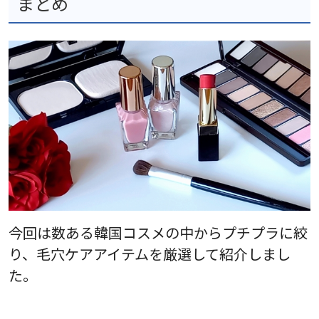
まとめ
今回は数ある韓国コスメの中からプチプラに絞
り、毛穴ケアアイテムを厳選して紹介しまし
た。