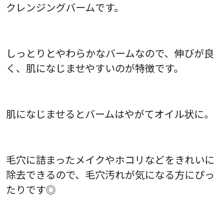
クレンジングバームです。
しっとりとやわらかなバームなので、伸びが良
く、肌になじませやすいのが特徴です。
肌になじませるとバームはやがてオイル状に。
毛穴に詰まったメイクやホコリなどをきれいに
除去できるので、毛穴汚れが気になる方にぴっ
たりです◎