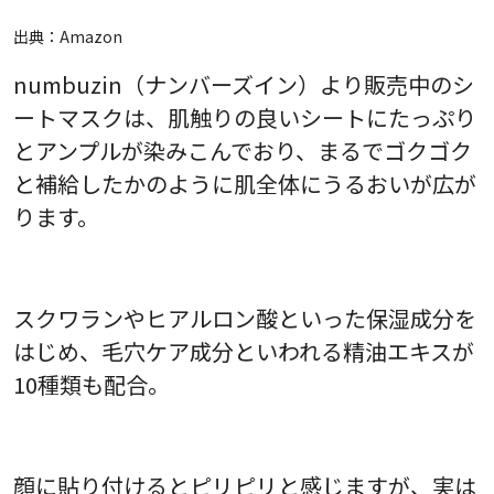
出典：
Amazon
numbuzin（ナンバーズイン）より販売中のシ
ートマスクは、肌触りの良いシートにたっぷり
とアンプルが染みこんでおり、まるでゴクゴク
と補給したかのように肌全体にうるおいが広が
ります。
スクワランやヒアルロン酸といった保湿成分を
はじめ、毛穴ケア成分といわれる精油エキスが
10種類も配合。
顔に貼り付けるとピリピリと感じますが、実は