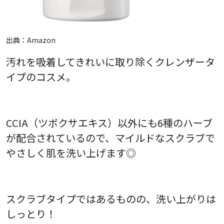
出典：
Amazon
汚れを吸着してきれいに取り除くクレンザータ
イプのコスメ。
CCIA（ツボクサエキス）以外にも6種のハーブ
が配合されているので、マイルドなスクラブで
やさしく肌を洗い上げます◎
スクラブタイプではあるものの、洗い上がりは
しっとり！