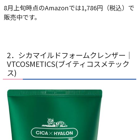
8月上旬時点のAmazonでは1,786円（税込）で
販売中です。
2．シカマイルドフォームクレンザー｜
VTCOSMETICS(ブイティコスメテック
ス)