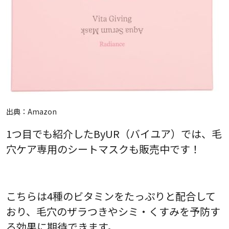
出典：
Amazon
1つ目でも紹介したByUR（バイユア）では、毛
穴ケア専用のシートマスクも販売中です！
こちらは4種のビタミンをたっぷりと配合して
おり、毛穴のザラつきやシミ・くすみを予防す
る効果に期待できます。