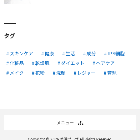
タグ
スキンケア
健康
生活
成分
IPS細胞
化粧品
乾燥肌
ダイエット
ヘアケア
メイク
花粉
洗顔
レジャー
育児
メニュー
Copyright © 2026
美活プラザ
All Rights Reserved.