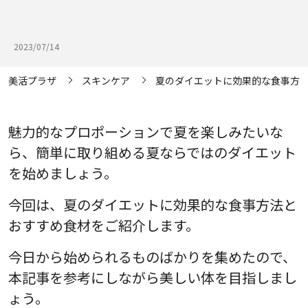
2023/07/14
美活プラザ
スキンケア
夏のダイエットに効果的な食事方
魅力的なプロポーションで夏を楽しみたいな
ら、簡単に取り組める夏ならではのダイエット
を始めましょう。
今回は、夏のダイエットに効果的な食事方法と
おすすめ食材をご紹介します。
今日から始められるものばかりを集めたので、
本記事を参考にしながら美しい体を目指しまし
ょう。