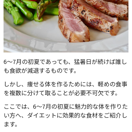
6～7月の初夏であっても、猛暑日が続けば誰し
も食欲が減退するものです。
しかし、痩せる体を作るためには、軽めの食事
を複数に分けて取ることが必要不可欠です。
ここでは、6～7月の初夏に魅力的な体を作りた
い方へ、ダイエットに効果的な食材をご紹介し
ます。