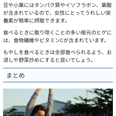
豆や小葉にはタンパク質やイソフラボン、葉酸
が含まれているので、女性にとってうれしい栄
養素が簡単に摂取できます。
食べるときに取り除くことの多い根元のヒゲに
は、食物繊維やビタミンCが含まれています。
もやしを食べるときは全部食べられるよう、お
浸しや野菜炒めにすると良いでしょう。
まとめ