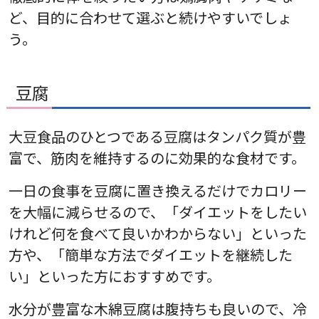
ど、目的に合わせて選ぶと続けやすいでしょ
う。
豆腐
大豆食品のひとつである豆腐はタンパク質が豊
富で、筋肉を維持するのに効果的な食材です。
一日の食事を豆腐に置き換えるだけでカロリー
を大幅に減らせるので、「ダイエットをしたい
けれど何を食べて良いかわからない」といった
方や、「簡単な方法でダイエットを継続した
い」といった方におすすめです。
水分が豊富な木綿豆腐は腹持ちも良いので、冷