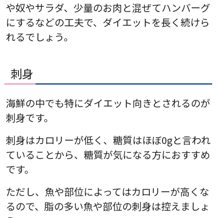
や奴やサラダ、少量のお肉と混ぜてハンバーグ
にするなどの工夫で、ダイエットを長く続けら
れるでしょう。
刺身
海鮮の中でも特にダイエット向きとされるのが
刺身です。
刺身はカロリーが低く、糖質はほぼ0gと言われ
ていることから、糖質が気になる方におすすめ
です。
ただし、魚や部位によってはカロリーが高くな
るので、脂の多い魚や部位の刺身は控えましょ