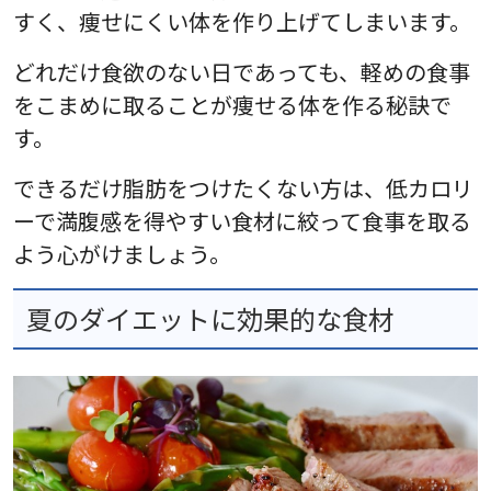
すく、痩せにくい体を作り上げてしまいます。
どれだけ食欲のない日であっても、軽めの食事
をこまめに取ることが痩せる体を作る秘訣で
す。
できるだけ脂肪をつけたくない方は、低カロリ
ーで満腹感を得やすい食材に絞って食事を取る
よう心がけましょう。
夏のダイエットに効果的な食材