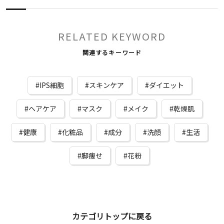
RELATED KEYWORD
関連するキーワード
IPS細胞
スキンケア
ダイエット
ヘアケア
マスク
メイク
乾燥肌
健康
化粧品
成分
洗顔
生活
脚痩せ
花粉
カテゴリトップに戻る