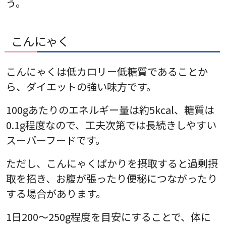
う。
こんにゃく
こんにゃくは低カロリー低糖質であることか
ら、ダイエットの強い味方です。
100gあたりのエネルギー量は約5kcal、糖質は
0.1g程度なので、工夫次第では長続きしやすい
スーパーフードです。
ただし、こんにゃくばかりを摂取すると過剰摂
取を招き、お腹が張ったり便秘につながったり
する場合があります。
1日200～250g程度を目安にすることで、体に