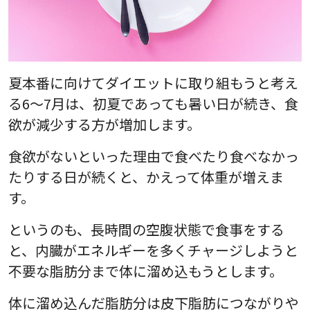
夏本番に向けてダイエットに取り組もうと考え
る6～7月は、初夏であっても暑い日が続き、食
欲が減少する方が増加します。
食欲がないといった理由で食べたり食べなかっ
たりする日が続くと、かえって体重が増えま
す。
というのも、長時間の空腹状態で食事をする
と、内臓がエネルギーを多くチャージしようと
不要な脂肪分まで体に溜め込もうとします。
体に溜め込んだ脂肪分は皮下脂肪につながりや