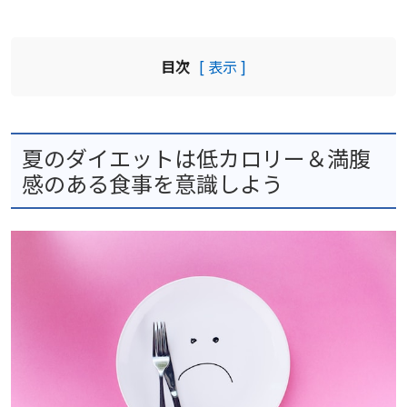
目次
[ 表示 ]
夏のダイエットは低カロリー＆満腹
感のある食事を意識しよう