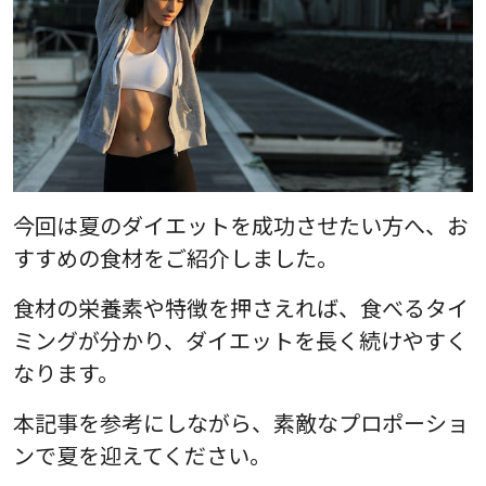
今回は夏のダイエットを成功させたい方へ、お
すすめの食材をご紹介しました。
食材の栄養素や特徴を押さえれば、食べるタイ
ミングが分かり、ダイエットを長く続けやすく
なります。
本記事を参考にしながら、素敵なプロポーショ
ンで夏を迎えてください。