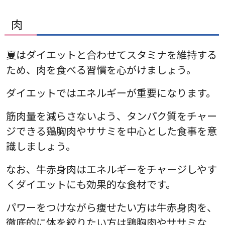
肉
夏はダイエットと合わせてスタミナを維持する
ため、肉を食べる習慣を心がけましょう。
ダイエットではエネルギーが重要になります。
筋肉量を減らさないよう、タンパク質をチャー
ジできる鶏胸肉やササミを中心とした食事を意
識しましょう。
なお、牛赤身肉はエネルギーをチャージしやす
くダイエットにも効果的な食材です。
パワーをつけながら痩せたい方は牛赤身肉を、
徹底的に体を絞りたい方は鶏胸肉やササミな