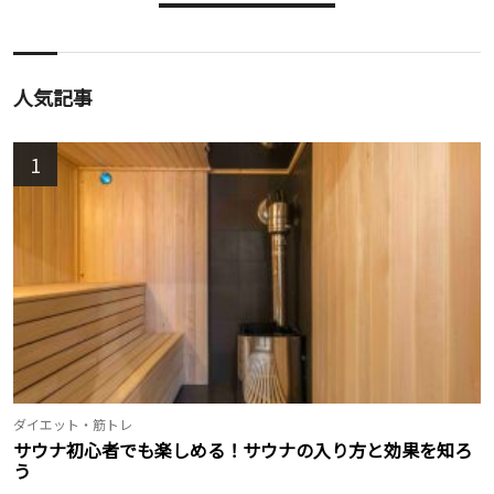
人気記事
1
ダイエット・筋トレ
サウナ初心者でも楽しめる！サウナの入り方と効果を知ろ
う