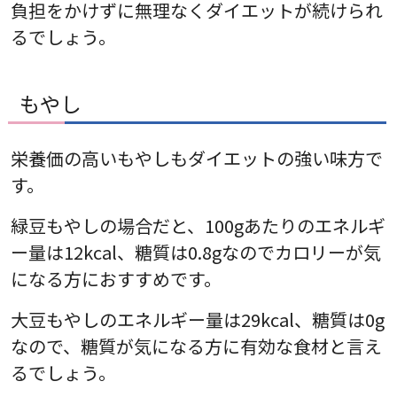
負担をかけずに無理なくダイエットが続けられ
るでしょう。
もやし
栄養価の高いもやしもダイエットの強い味方で
す。
緑豆もやしの場合だと、100gあたりのエネルギ
ー量は12kcal、糖質は0.8gなのでカロリーが気
になる方におすすめです。
大豆もやしのエネルギー量は29kcal、糖質は0g
なので、糖質が気になる方に有効な食材と言え
るでしょう。