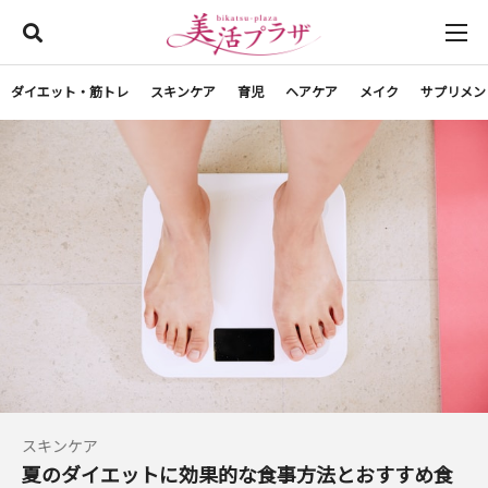
ダイエット・筋トレ
スキンケア
育児
ヘアケア
メイク
サプリメン
スキンケア
夏のダイエットに効果的な食事方法とおすすめ食