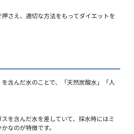
で押さえ、適切な方法をもってダイエットを
）を含んだ水のことで、「天然炭酸水」「人
ガスを含んだ水を差していて、採水時にはミ
やかなのが特徴です。