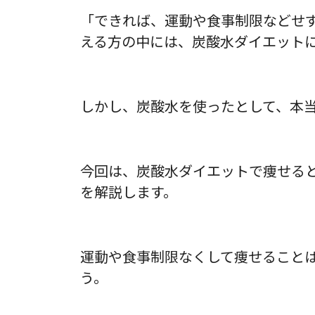
「できれば、運動や食事制限などせ
える方の中には、炭酸水ダイエット
しかし、炭酸水を使ったとして、本
今回は、炭酸水ダイエットで痩せる
を解説します。
運動や食事制限なくして痩せること
う。