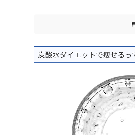
炭酸水ダイエットで痩せるっ