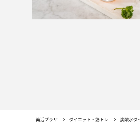
美活プラザ
ダイエット・筋トレ
炭酸水ダ