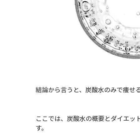
結論から言うと、炭酸水のみで痩せ
ここでは、炭酸水の概要とダイエッ
す。