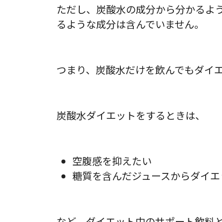
ただし、炭酸水の成分から分かるよ
るような成分は含んでいません。
つまり、炭酸水だけを飲んでもダイ
炭酸水ダイエットをするときは、
空腹感を抑えたい
糖質を含んだジュースからダイエ
など、ダイエット中のサポート飲料