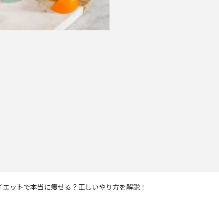
イエットで本当に痩せる？正しいやり方を解説！