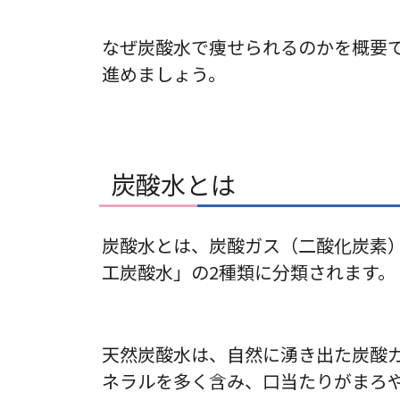
なぜ炭酸水で痩せられるのかを概要
進めましょう。
炭酸水とは
炭酸水とは、炭酸ガス（二酸化炭素
工炭酸水」の2種類に分類されます。
天然炭酸水は、自然に湧き出た炭酸
ネラルを多く含み、口当たりがまろ