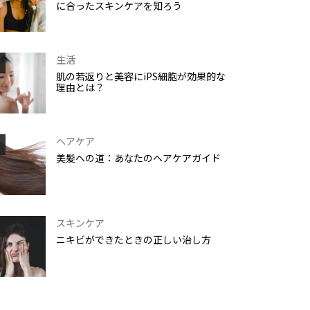
に合ったスキンケアを知ろう
生活
肌の若返りと美容にiPS細胞が効果的な
理由とは？
ヘアケア
美髪への道：あなたのヘアケアガイド
スキンケア
ニキビができたときの正しい治し方