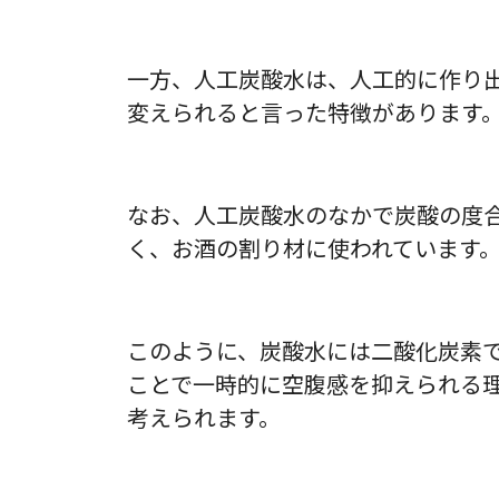
一方、人工炭酸水は、人工的に作り
変えられると言った特徴があります
なお、人工炭酸水のなかで炭酸の度
く、お酒の割り材に使われています
このように、炭酸水には二酸化炭素
ことで一時的に空腹感を抑えられる
考えられます。