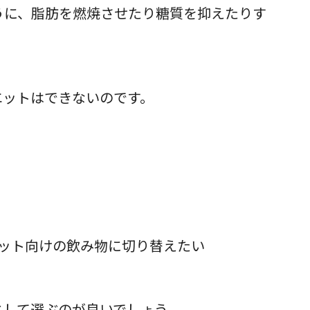
うに、脂肪を燃焼させたり糖質を抑えたりす
エットはできないのです。
ット向けの飲み物に切り替えたい
として選ぶのが良いでしょう。