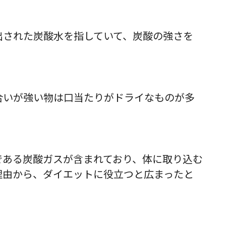
出された炭酸水を指していて、炭酸の強さを
。
合いが強い物は口当たりがドライなものが多
。
である炭酸ガスが含まれており、体に取り込む
理由から、ダイエットに役立つと広まったと