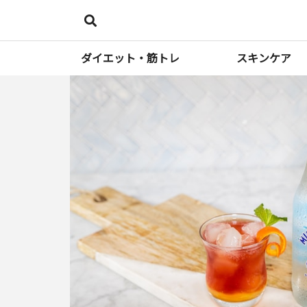
ダイエット・筋トレ
スキンケア