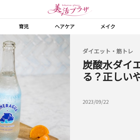
育児
ヘアケア
メイク
ダイエット・筋トレ
炭酸水ダイ
る？正しい
2023/09/22