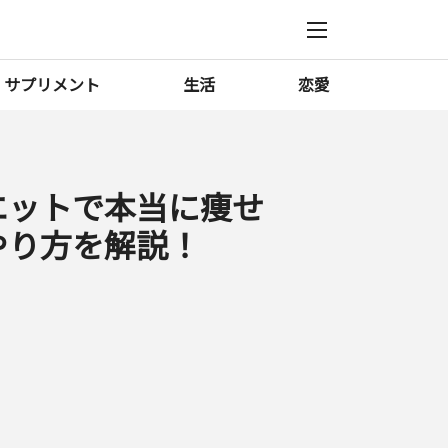
サプリメント
生活
恋愛
エットで本当に痩せ
やり方を解説！