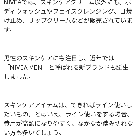
NIVEAでは、スキンケアクリーム以外にも、ボ
ディウォッシュやフェイスクレンジング、日焼
け止め、リップクリームなどが販売されていま
す。
男性のスキンケアにも注目し、近年では
「NIVEA MEN」と呼ばれる新ブランドも誕生
しました。
スキンケアアイテムは、できればライン使いし
たいもの。とはいえ、ライン使いをする場合、
費用が高額になりやすく、なかなか踏み切れな
い方も多いでしょう。