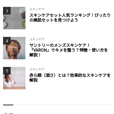
スキンケア
3
スキンケアセット人気ランキング！ぴったり
の美肌セットを見つけよう
スキンケア
4
サントリーのメンズスキンケア！
「VARON」でキメを整う？特徴・使い方を
解説！
スキンケア
5
赤ら顔（酒さ）とは？効果的なスキンケアを
解説