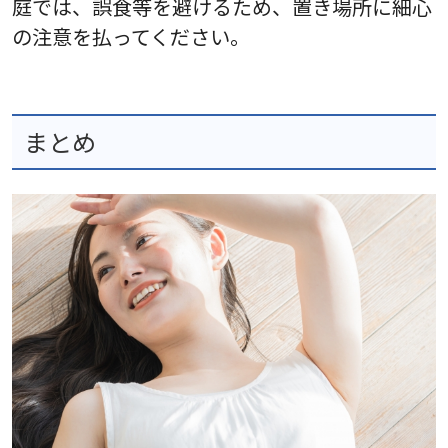
庭では、誤食等を避けるため、置き場所に細心
の注意を払ってください。
まとめ