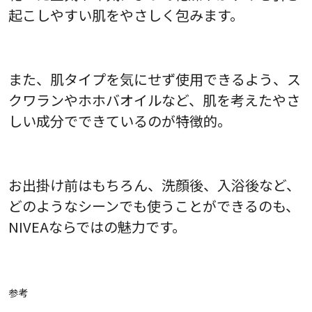
起こしやすい肌をやさしく包みます。
また、肌タイプを気にせず使用できるよう、ス
クワランやホホバオイルなど、肌を考えたやさ
しい成分でできているのが特徴的。
お出掛け前はもちろん、洗顔後、入浴後など、
どのようなシーンでも使うことができるのも、
NIVEAならではの魅力です。
参考