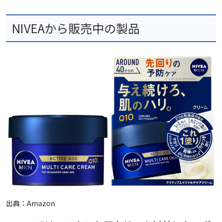
NIVEAから販売中の製品
出典：
Amazon