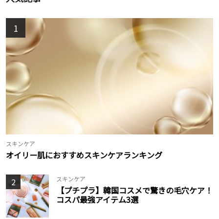
1
スキンケア
オイリー肌におすすめスキンケアランキング
スキンケア
2
【プチプラ】韓国コスメで驚きの毛穴ケア！
コスパ最強アイテム3選