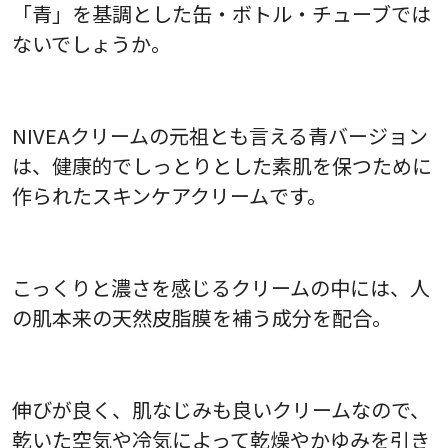
「青」を基調とした缶・ボトル・チューブでは
ないでしょうか。
NIVEAクリームの元祖とも言える青バージョン
は、健康的でしっとりとした素肌を保つために
作られたスキンケアクリームです。
こっくりと濃さを感じるクリームの中には、人
の肌本来の天然皮脂膜を補う成分を配合。
伸びが良く、肌なじみも良いクリームなので、
乾いた空気や冷気によって乾燥やかゆみを引き