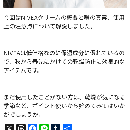
今回はNIVEAクリームの概要と噂の真実、使用
上の注意点について解説しました。
NIVEAは低価格なのに保湿成分に優れているの
で、秋から春先にかけての乾燥防止に効果的な
アイテムです。
まだ使用したことがない方は、乾燥が気になる
季節など、ポイント使いから始めてみてはいか
がでしょうか。
X
Threads
Facebook
Line
Tumblr
共