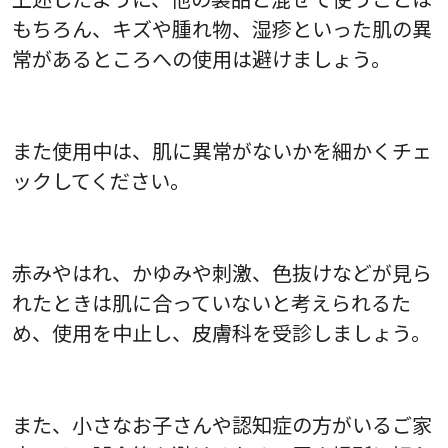
もちろん、キズや腫れ物、湿疹といった肌の異
常があるところへの使用は避けましょう。
また使用中は、肌に異常がないかを細かくチェ
ックしてください。
赤みやはれ、かゆみや刺激、色抜けなどが見ら
れたときは肌に合っていないと考えられるた
め、使用を中止し、皮膚科を受診しましょう。
また、小さなお子さんや認知症の方がいるご家