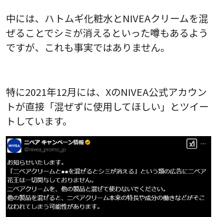
中には、ハトムギ化粧水とNIVEAクリームを混
ぜることでシミが消えるといった噂もあるよう
ですが、これも事実ではありません。
特に2021年12月には、XのNIVEA公式アカウン
トが直接「混ぜずに使用してほしい」とツイー
トしています。