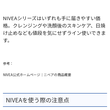
NIVEAシリーズはいずれも手に届きやすい価
格。クレンジングや洗顔後のスキンケア、日焼
け止めなども値段を気にせずライン使いできま
す。
参考：
NIVEA公式ホームページ｜ニベアの商品概要
NIVEAを使う際の注意点