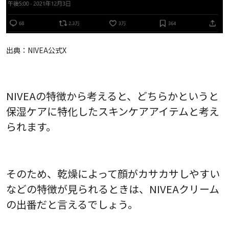
出典：
NIVEA公式X
NIVEAの特徴から考えると、どちらかというと
保湿ケアに特化したスキンケアアイテムと考え
られます。
そのため、乾燥によって顔がカサカサしやすい
などの特徴が見られるときは、NIVEAクリーム
の出番だと言えるでしょう。