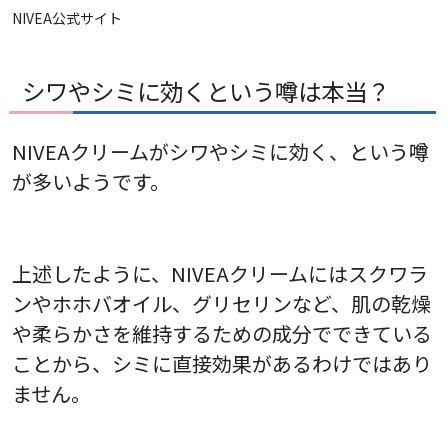
NIVEA公式サイト
シワやシミに効くという噂は本当？
NIVEAクリームがシワやシミに効く、という噂
が多いようです。
上述したように、NIVEAクリームにはスクワラ
ンやホホバオイル、グリセリンなど、肌の乾燥
や柔らかさを維持するための成分でできている
ことから、シミに直接効果があるわけではあり
ません。