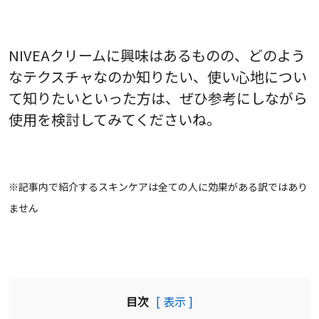
NIVEAクリームに興味はあるものの、どのよう
なテクスチャなのか知りたい、使い心地につい
て知りたいといった方は、ぜひ参考にしながら
使用を検討してみてくださいね。
※記事内で紹介するスキンケアは全ての人に効果がある訳ではあり
ません
目次
[ 表示 ]