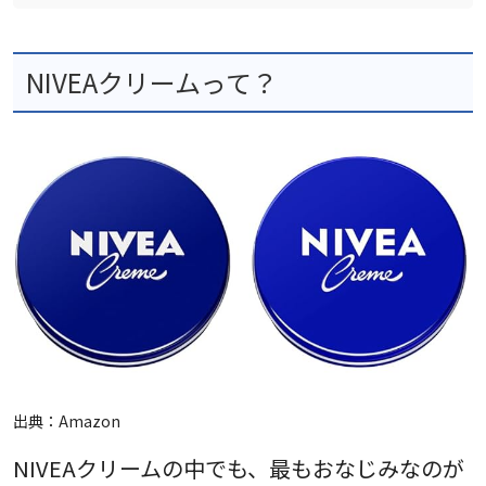
NIVEAクリームって？
出典：
Amazon
NIVEAクリームの中でも、最もおなじみなのが