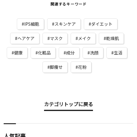
関連するキーワード
IPS細胞
スキンケア
ダイエット
ヘアケア
マスク
メイク
乾燥肌
健康
化粧品
成分
洗顔
生活
脚痩せ
花粉
カテゴリトップに戻る
人気記事