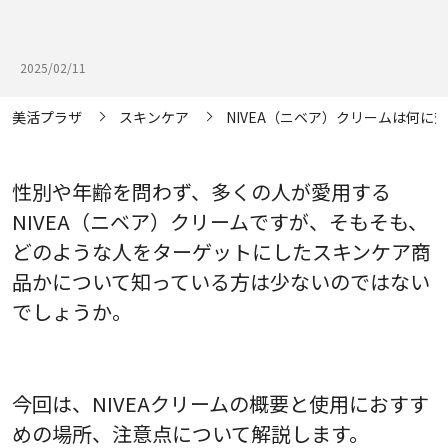
2025/02/11
美活プラザ
スキンケア
NIVEA（ニベア）クリームは何
性別や年齢を問わず、多くの人が愛用する
NIVEA（ニベア）クリームですが、そもそも、
どのような人をターゲットにしたスキンケア商
品かについて知っている方は少ないのではない
でしょうか。
今回は、NIVEAクリームの概要と使用におすす
めの場所、注意点について解説します。