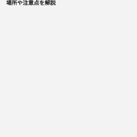
場所や注意点を解説