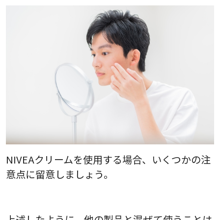
NIVEAクリームを使用する場合、いくつかの注
意点に留意しましょう。
上述したように、他の製品と混ぜて使うことは