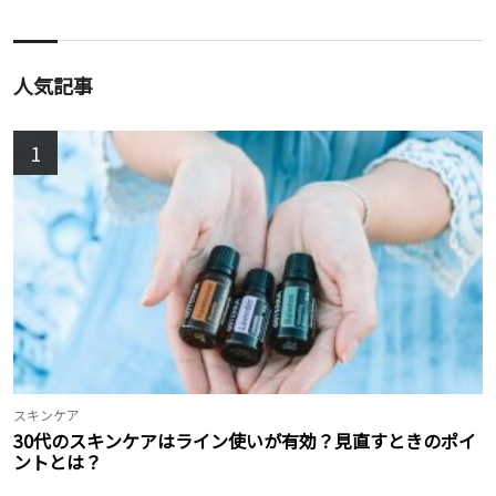
人気記事
1
スキンケア
30代のスキンケアはライン使いが有効？見直すときのポイ
ントとは？