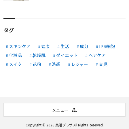
タグ
スキンケア
健康
生活
成分
IPS細胞
化粧品
乾燥肌
ダイエット
ヘアケア
メイク
花粉
洗顔
レジャー
育児
メニュー
Copyright © 2026
美活プラザ
All Rights Reserved.