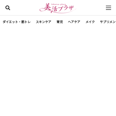
ダイエット・筋トレ
スキンケア
育児
ヘアケア
メイク
サプリメン