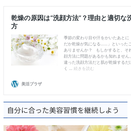
自分に合った美容習慣を継続しよう