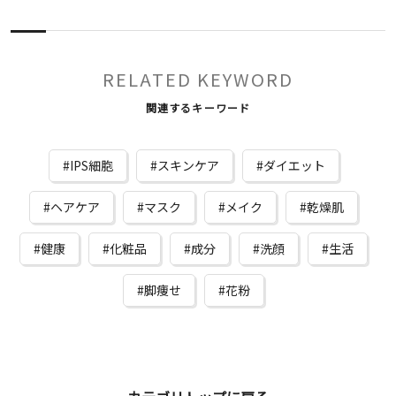
RELATED KEYWORD
関連するキーワード
IPS細胞
スキンケア
ダイエット
ヘアケア
マスク
メイク
乾燥肌
健康
化粧品
成分
洗顔
生活
脚痩せ
花粉