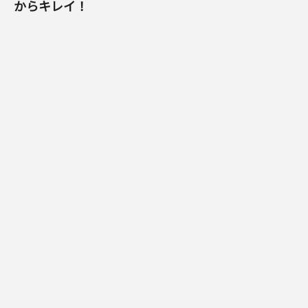
からキレイ！