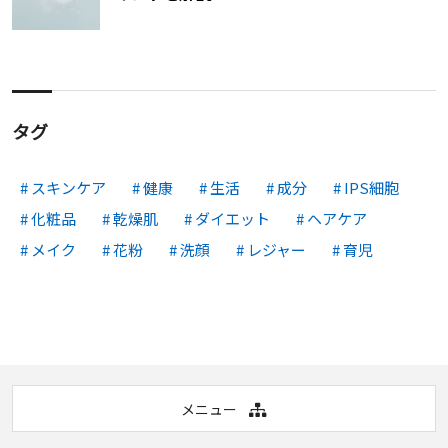
タグ
スキンケア
健康
生活
成分
IPS細胞
化粧品
乾燥肌
ダイエット
ヘアケア
メイク
花粉
洗顔
レジャー
育児
メニュー