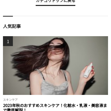
カテゴリトップに戻る
人気記事
1
スキンケア
2023年秋のおすすめスキンケア！化粧水・乳液・美容液ま
で徹底解説！