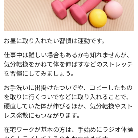
お昼に取り入れたい習慣は運動です。
仕事中は難しい場合もあるかも知れませんが、
気分転換をかねて体を伸ばすなどのストレッチ
を習慣にしてみましょう。
お手洗いに出掛けたついでや、コピーしたもの
を取りに行くついでなどに取り入れることで、
硬直していた体が伸びるほか、気分転換やスト
レス発散にもつながります。
在宅ワークが基本の方は、手始めにラジオ体操