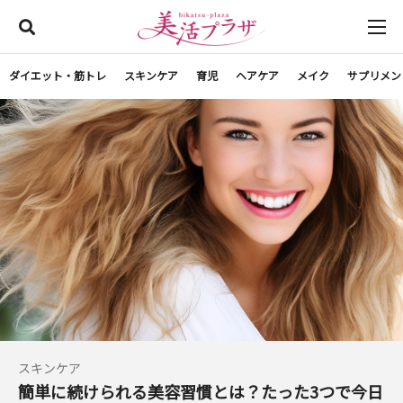
ダイエット・筋トレ
スキンケア
育児
ヘアケア
メイク
サプリメン
スキンケア
簡単に続けられる美容習慣とは？たった3つで今日