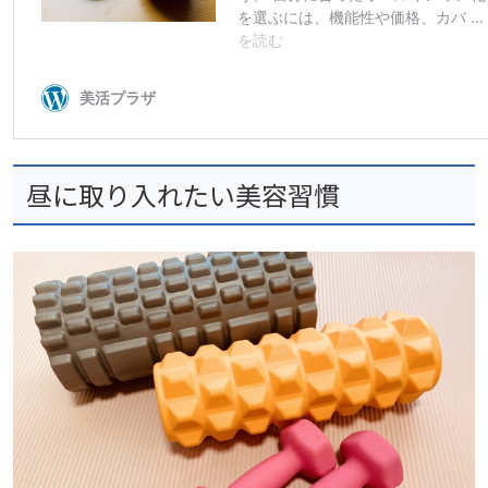
昼に取り入れたい美容習慣