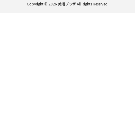
Copyright © 2026
美活プラザ
All Rights Reserved.