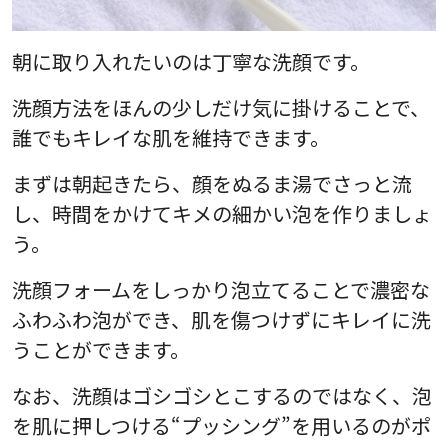
朝に取り入れたいのは丁寧な洗顔です。
洗顔方法をほんの少しだけ気に掛けることで、
誰でもキレイな肌を維持できます。
まずは朝起きたら、顔をぬるま湯でさっと流
し、時間をかけてキメの細かい泡を作りましょ
う。
洗顔フォームをしっかり泡立てることで濃密な
ふわふわ泡ができ、肌を傷つけずにキレイに洗
うことができます。
なお、洗顔はゴシゴシとこするのではなく、泡
を肌に押しつける“プッシング”を用いるのがポ