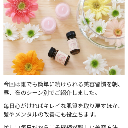
今回は誰でも簡単に続けられる美容習慣を朝、
昼、夜のシーン別でご紹介しました。
毎日心がければキレイな肌質を取り戻すほか、
髪やメンタルの改善にも役立ちます。
忙しい毎日だからこそ継続が難しい美容方法