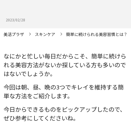
2023/02/28
美活プラザ
スキンケア
簡単に続けられる美容習慣とは？た
なにかと忙しい毎日だからこそ、簡単に続けら
れる美容方法がないか探している方も多いので
はないでしょうか。
今回は朝、昼、晩の3つでキレイを維持する簡
単な方法をご紹介します。
今日からできるものをピックアップしたので、
ぜひ参考にしてくださいね。