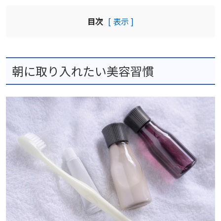
目次
[ 表示 ]
朝に取り入れたい美容習慣