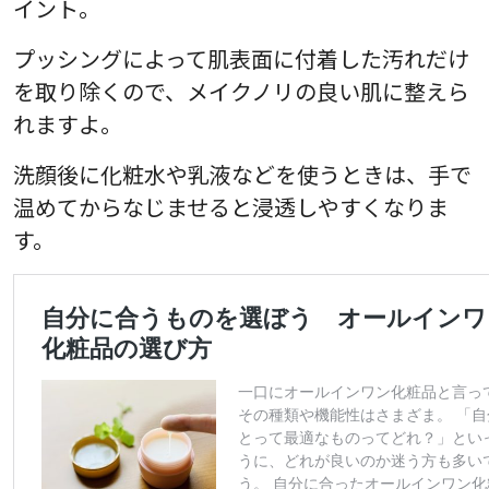
イント。
プッシングによって肌表面に付着した汚れだけ
を取り除くので、メイクノリの良い肌に整えら
れますよ。
洗顔後に化粧水や乳液などを使うときは、手で
温めてからなじませると浸透しやすくなりま
す。