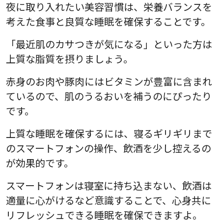
夜に取り入れたい美容習慣は、栄養バランスを
考えた食事と良質な睡眠を確保することです。
「最近肌のカサつきが気になる」といった方は
上質な脂質を摂りましょう。
赤身のお肉や豚肉にはビタミンが豊富に含まれ
ているので、肌のうるおいを補うのにぴったり
です。
上質な睡眠を確保するには、寝るギリギリまで
のスマートフォンの操作、飲酒を少し控えるの
が効果的です。
スマートフォンは寝室に持ち込まない、飲酒は
適量に心がけるなど意識することで、心身共に
リフレッシュできる睡眠を確保できますよ。