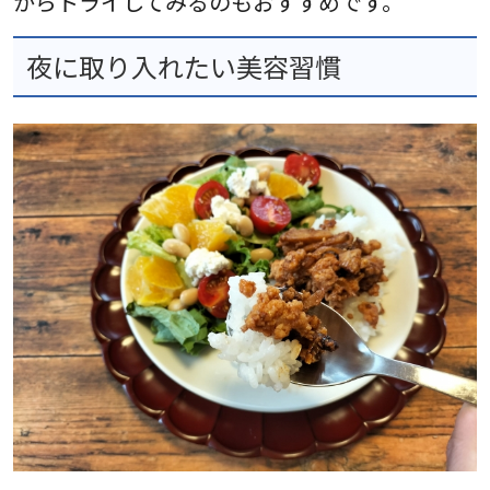
からトライしてみるのもおすすめです。
夜に取り入れたい美容習慣