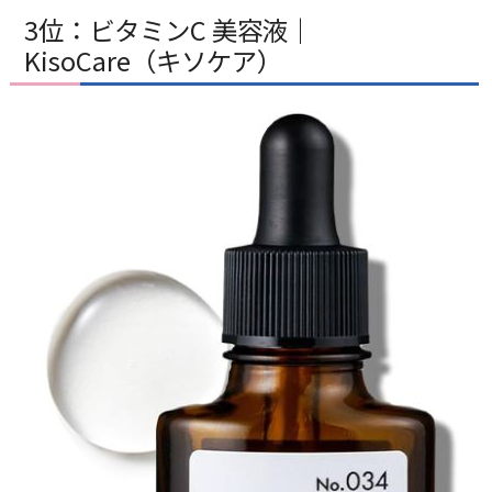
3位：ビタミンC 美容液｜
KisoCare（キソケア）