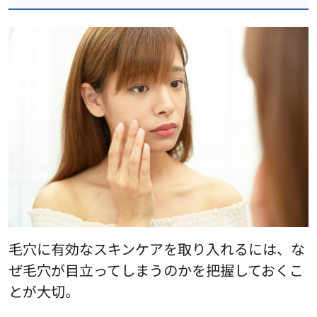
毛穴に有効なスキンケアを取り入れるには、な
ぜ毛穴が目立ってしまうのかを把握しておくこ
とが大切。