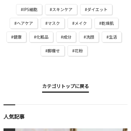
IPS細胞
スキンケア
ダイエット
ヘアケア
マスク
メイク
乾燥肌
健康
化粧品
成分
洗顔
生活
脚痩せ
花粉
カテゴリトップに戻る
人気記事