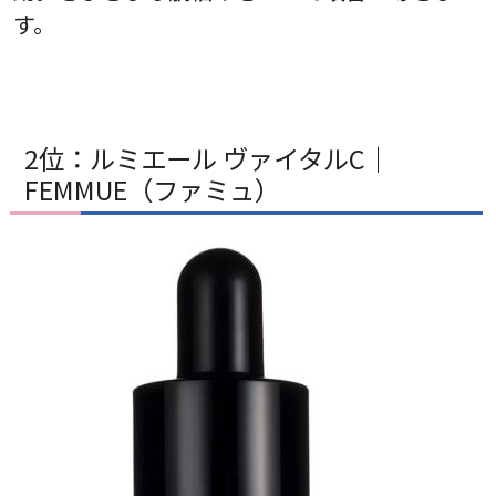
す。
2位：ルミエール ヴァイタルC｜
FEMMUE（ファミュ）