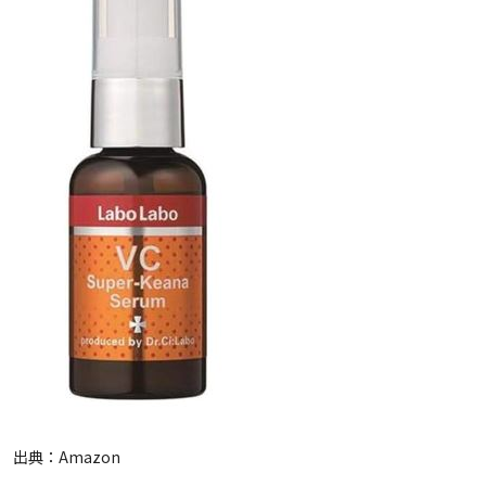
出典：
Amazon