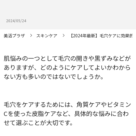
2024/05/24
美活プラザ
スキンケア
【2024年最新】毛穴ケアに効果
肌悩みの一つとして毛穴の開きや黒ずみなどが
ありますが、どのようにケアしてよいかわから
ない方も多いのではないでしょうか。
毛穴をケアするためには、角質ケアやビタミン
Cを使った皮脂ケアなど、具体的な悩みに合わ
せて選ぶことが大切です。