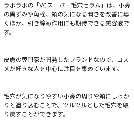
ラボラボの「VCスーパー毛穴セラム」は、小鼻
の黒ずみや角栓、頬の気になる開きを改善に導
くほか、引き締め作用にも期待できる美容液で
す。
皮膚の専門家が開発したブランドなので、コス
メが好きな人を中心に注目を集めています。
毛穴が気になりやすい小鼻の周りや頬にしっか
りと塗り込むことで、ツルツルとした毛穴を取
り戻すことができます。