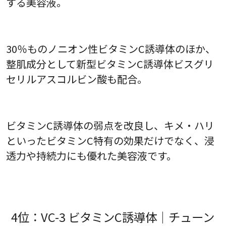
する美容液。
30％ものノニオン性ビタミンC誘導体のほか、
整肌成分として新型ビタミンC誘導体ビスグリ
セリルアスコルビン酸も配合。
ビタミンC誘導体の弱点を改良し、キメ・ハリ
といったビタミンC特有の効果だけでなく、浸
透力や持続力にも優れた美容液です。
4位：VC-3 ビタミンC誘導体｜チューン