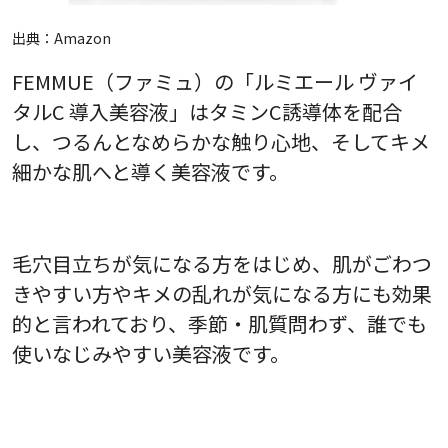
出典：
Amazon
FEMMUE（ファミュ）の「ルミエール ヴァイ
タルC 導入美容液」はタミンC誘導体を配合
し、つるんとなめらかな触り心地、そしてキメ
細かな肌へと導く美容液です。
毛穴目立ちが気になる方をはじめ、肌がごわつ
きやすい方やキメの乱れが気になる方にも効果
的と言われており、季節・肌質問わず、誰でも
使いなじみやすい美容液です。