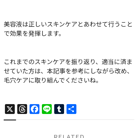
美容液は正しいスキンケアとあわせて行うこと
で効果を発揮します。
これまでのスキンケアを振り返り、適当に済ま
せていた方は、本記事を参考にしながら改め、
毛穴ケアに取り組んでくださいね。
X
Threads
Facebook
Line
Tumblr
共
有
RELATED