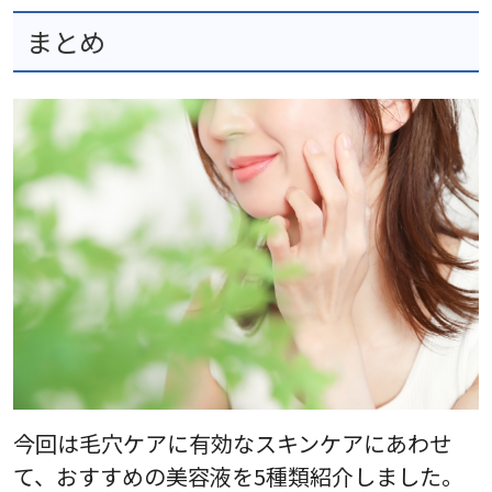
まとめ
今回は毛穴ケアに有効なスキンケアにあわせ
て、おすすめの美容液を5種類紹介しました。