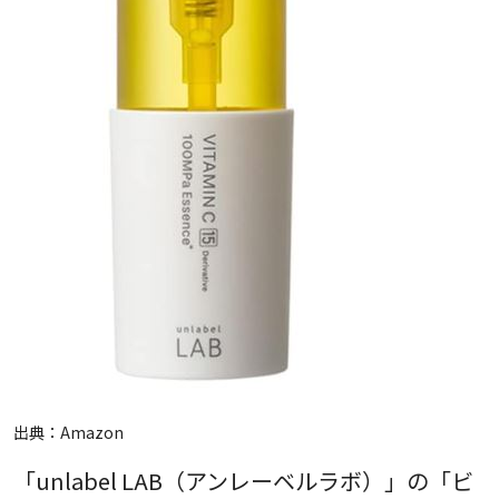
出典：
Amazon
「unlabel LAB（アンレーベルラボ）」の「ビ