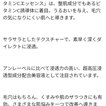
タミンCエッセンス」は、整肌成分でもあるビ
タミンC誘導体に着目。うるおいを与え、毛穴
の気になりにくい肌へと導きます。
サラサラとしたテクスチャーで、素早く深くダ
イレクトに浸透。
アンレーベルに比べて浸透力の高い、超高圧浸
透型成分配合美容液として注目されています。
毛穴はもちろん、くすみや肌のザラつきにも有
効。さまざまな肌悩みを一つで改善へ導きま