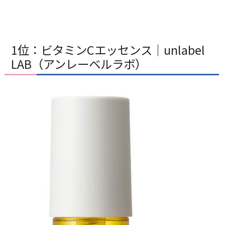
1位：ビタミンCエッセンス｜unlabel
LAB（アンレーベルラボ）