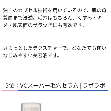
独自のカプセル技術を用いているので、肌の角
質層まで浸透。毛穴はもちろん、くすみ・キ
メ・肌表面のザラつきにも有効です。
さらっとしたテクスチャーで、どなたでも使い
なじみやすい美容液です。
5位：VCスーパー毛穴セラム | ラボラボ