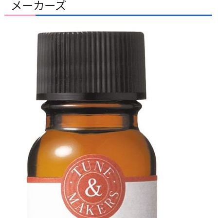
メーカーズ