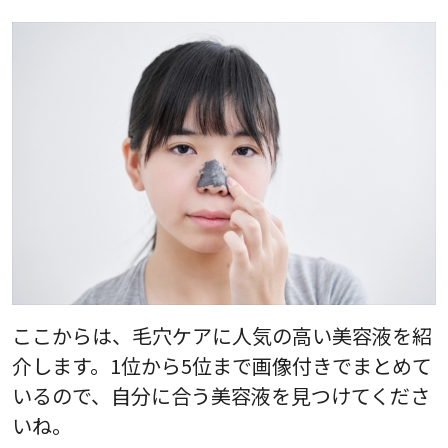
ここからは、毛穴ケアに人気の高い美容液を紹
介します。1位から5位まで画像付きでまとめて
いるので、自分に合う美容液を見つけてくださ
いね。