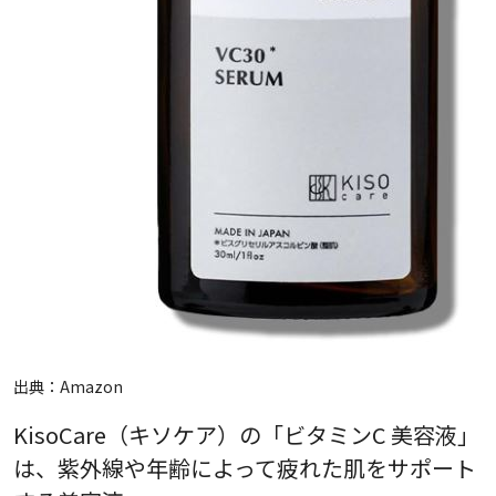
出典：
Amazon
KisoCare（キソケア）の「ビタミンC 美容液」
は、紫外線や年齢によって疲れた肌をサポート