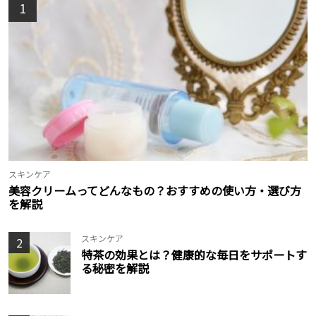
1
スキンケア
美容クリームってどんなもの？おすすめの使い方・選び方
を解説
スキンケア
2
特茶の効果とは？健康的な毎日をサポートす
る秘密を解説