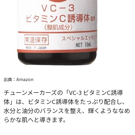
出典：
Amazon
チューンメーカーズの「VC-3 ビタミンC誘導
体」は、ビタミンC誘導体をたっぷり配合し、
水分と油分のバランスを整え、輝くようななめ
らかな肌へと導きます。