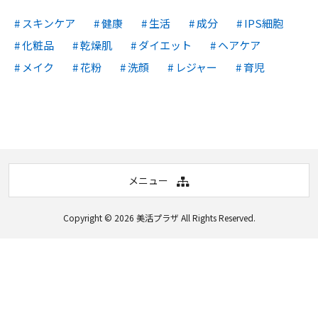
スキンケア
健康
生活
成分
IPS細胞
化粧品
乾燥肌
ダイエット
ヘアケア
メイク
花粉
洗顔
レジャー
育児
メニュー
Copyright © 2026
美活プラザ
All Rights Reserved.