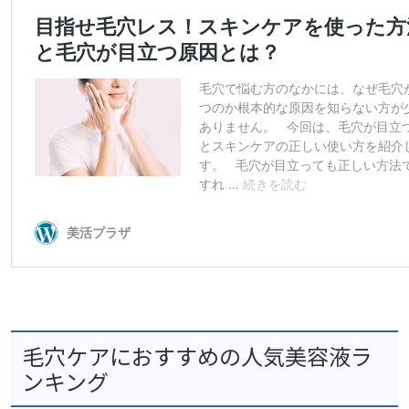
毛穴ケアにおすすめの人気美容液ラ
ンキング