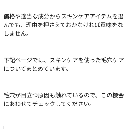
価格や適当な成分からスキンケアアイテムを選
んでも、理由を押さえておかなければ意味をな
しません。
下記ページでは、スキンケアを使った毛穴ケア
についてまとめています。
毛穴が目立つ原因も触れているので、この機会
にあわせてチェックしてください。