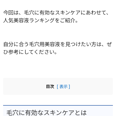
今回は、毛穴に有効なスキンケアにあわせて、
人気美容液ランキングをご紹介。
自分に合う毛穴用美容液を見つけたい方は、ぜ
ひ参考にしてください。
目次
[ 表示 ]
毛穴に有効なスキンケアとは